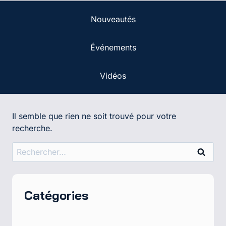
Nouveautés
Événements
Vidéos
Il semble que rien ne soit trouvé pour votre
recherche.
Rechercher :
Catégories