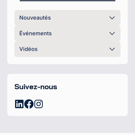
Nouveautés
Événements
Vidéos
Suivez-nous